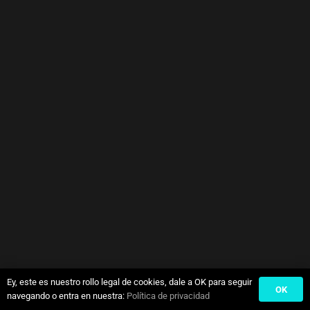
Ey, este es nuestro rollo legal de cookies, dale a OK para seguir
OK
navegando o entra en nuestra:
Política de privacidad