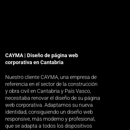
CAYMA | Diseño de página web
corporativa en Cantabria
Nuestro cliente CAYMA, una empresa de
referencia en el sector de la construcción
y obra civil en Cantabria y País Vasco,
necesitaba renovar el diseño de su página
web corporativa. Adaptamos su nueva
identidad, consiguiendo un diseño web
responsive, más moderno y profesional,
que se adapta a todos los dispositivos