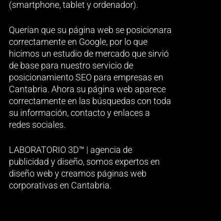
(smartphone, tablet y ordenador).
Querían que su página web se posicionara
correctamente en Google, por lo que
hicimos un estudio de mercado que sirvió
de base para nuestro servicio de
posicionamiento SEO para empresas en
Cantabria. Ahora su página web aparece
correctamente en las búsquedas con toda
su información, contacto y enlaces a
redes sociales.
LABORATORIO 3D™ | agencia de
publicidad y diseño, somos expertos en
diseño web y creamos páginas web
corporativas en Cantabria.